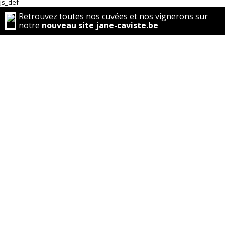
js_def
Retrouvez toutes nos cuvées et nos vignerons sur
notre
nouveau site jane-caviste.be