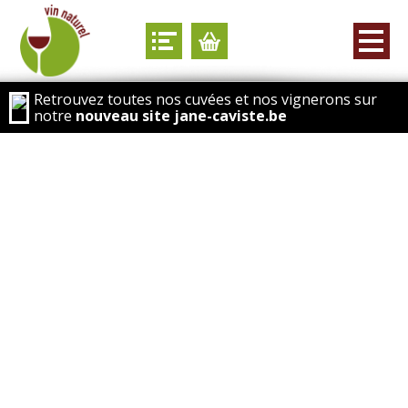
Retrouvez toutes nos cuvées et nos vignerons sur
notre
nouveau site jane-caviste.be