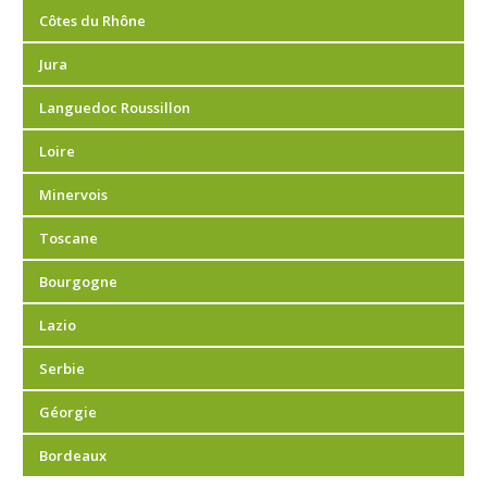
Côtes du Rhône
Jura
Languedoc Roussillon
Loire
Minervois
Toscane
Bourgogne
Lazio
Serbie
Géorgie
Bordeaux