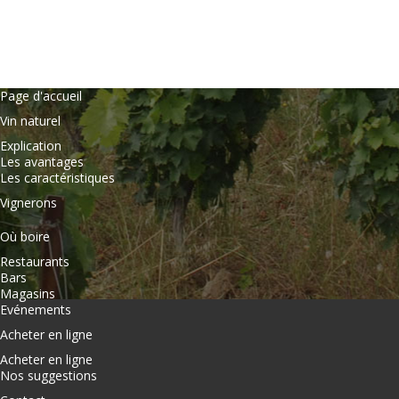
Page d'accueil
Vin naturel
Explication
Les avantages
Les caractéristiques
Vignerons
Où boire
Restaurants
Bars
Magasins
Evénements
Acheter en ligne
Acheter en ligne
Nos suggestions