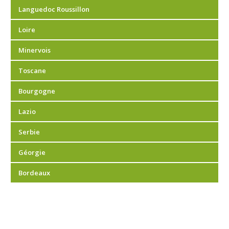
Languedoc Roussillon
Loire
Minervois
Toscane
Bourgogne
Lazio
Serbie
Géorgie
Bordeaux