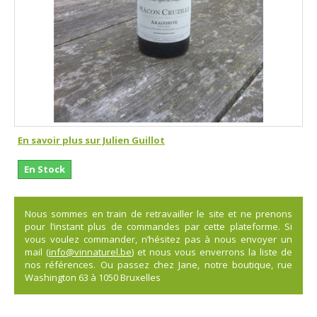
En savoir plus sur Julien Guillot
En Stock
Nous sommes en train de retravailler le site et ne prenons
pour l’instant plus de commandes par cette plateforme. Si
vous voulez commander, n’hésitez pas à nous envoyer un
mail (
info@vinnaturel.be
) et nous vous enverrons la liste de
nos références. Ou passez chez Jane, notre boutique, rue
Washington 63 à 1050 Bruxelles