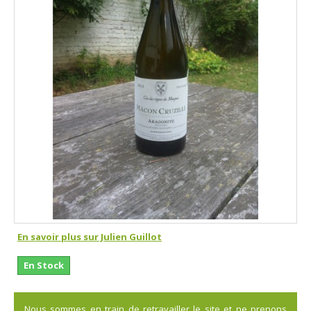
En savoir plus sur Julien Guillot
En Stock
Nous sommes en train de retravailler le site et ne prenons