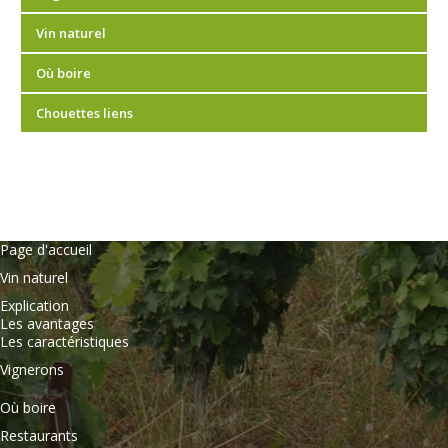
Vin naturel
Où boire
Chouettes liens
Page d'accueil
Vin naturel
Explication
Les avantages
Les caractéristiques
Vignerons
Où boire
Restaurants