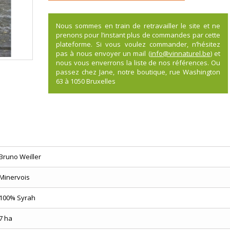
Nous sommes en train de retravailler le site et ne
prenons pour l’instant plus de commandes par cette
plateforme. Si vous voulez commander, n’hésitez
pas à nous envoyer un mail (
info@vinnaturel.be
) et
nous vous enverrons la liste de nos références. Ou
passez chez Jane, notre boutique, rue Washington
63 à 1050 Bruxelles
Bruno Weiller
Minervois
100% Syrah
7 ha