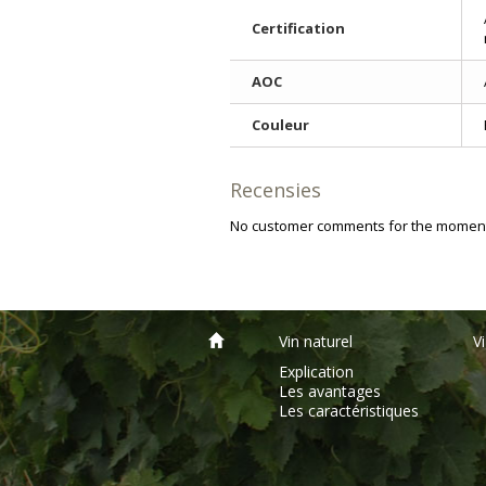
Certification
AOC
Couleur
Recensies
No customer comments for the momen
Vin naturel
V
Explication
Les avantages
Les caractéristiques