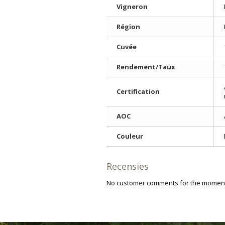
Vigneron
Région
Cuvée
Rendement/Taux
Certification
AOC
Couleur
Recensies
No customer comments for the momen