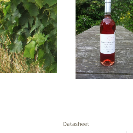
Datasheet