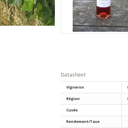
Datasheet
Vigneron
Région
Cuvée
Rendement/Taux