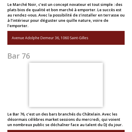
Le Marché Noir, c’est un concept novateur et tout simple : des
plats bios de qualité et bon marché à emporter. Le succès est
au rendez-vous. Avec la possibilité de s’installer en terrasse ou
à l’intérieur pour déguster une quille nature, voire de
l’emporter.
Avenue Adolphe Demeur 36, 1060 Saint-Gilles
Bar 76
Le Bar 76, c’est un des bars branchés du Châtelain. Avec les
désormais célèbres market sessions du mercredi, qui voient
un nombreux public se déchaîner face au talent du DJ du jour.