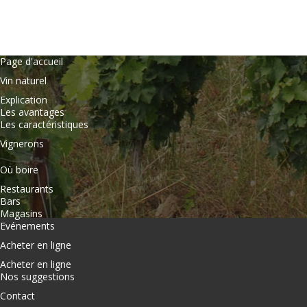
Page d'accueil
Vin naturel
Explication
Les avantages
Les caractéristiques
Vignerons
Où boire
Restaurants
Bars
Magasins
Evénements
Acheter en ligne
Acheter en ligne
Nos suggestions
Contact