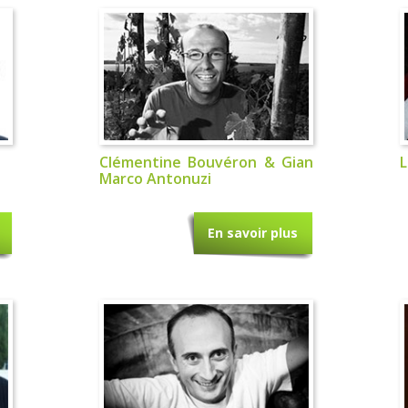
Clémentine Bouvéron & Gian
L
Marco Antonuzi
En savoir plus