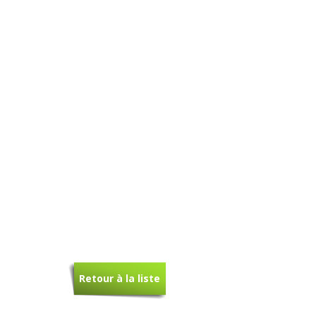
Retour à la liste