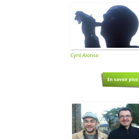
Cyril Alonso
En savoir plus