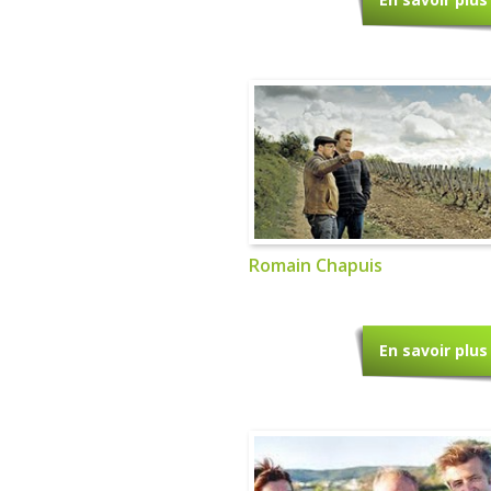
Romain Chapuis
En savoir plus