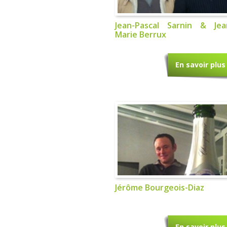
Jean-Pascal Sarnin & Jea
Marie Berrux
En savoir plus
Jérôme Bourgeois-Diaz
En savoir plus