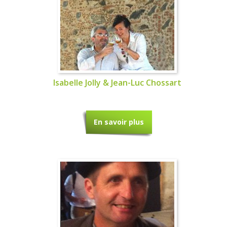
Isabelle Jolly & Jean-Luc Chossart
En savoir plus