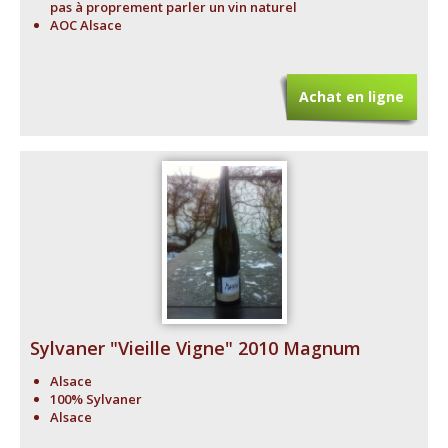
pas à proprement parler un vin naturel
AOC Alsace
Achat en ligne
Sylvaner "Vieille Vigne" 2010 Magnum
Alsace
100% Sylvaner
Alsace