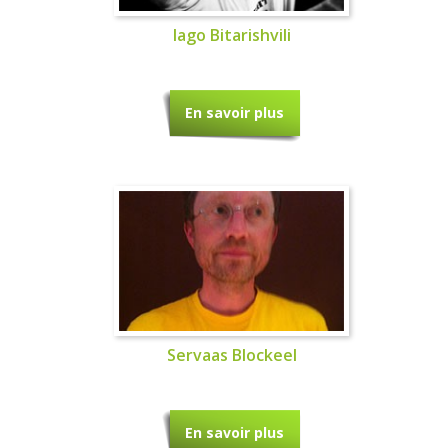
Iago Bitarishvili
En savoir plus
Servaas Blockeel
En savoir plus