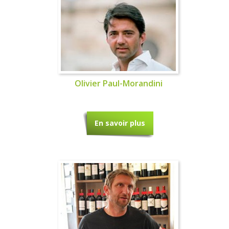
Olivier Paul-Morandini
En savoir plus