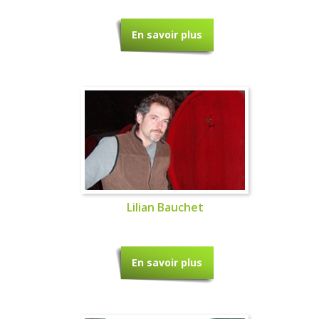
En savoir plus
Lilian Bauchet
En savoir plus