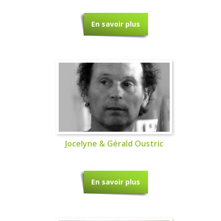
En savoir plus
Jocelyne & Gérald Oustric
En savoir plus