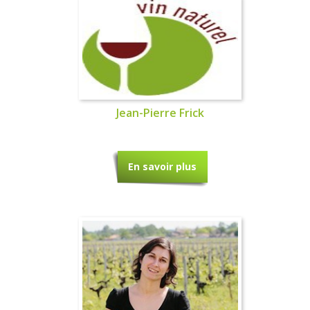
Jean-Pierre Frick
En savoir plus