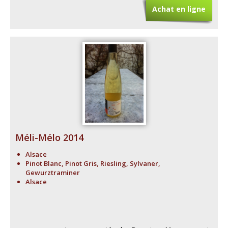
Achat en ligne
Méli-Mélo 2014
Alsace
Pinot Blanc, Pinot Gris, Riesling, Sylvaner,
Gewurztraminer
Alsace