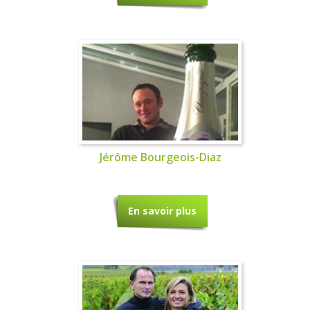
Jérôme Bourgeois-Diaz
En savoir plus