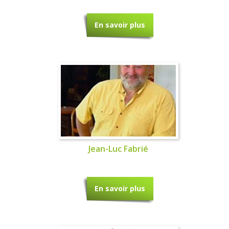
En savoir plus
Jean-Luc Fabrié
En savoir plus