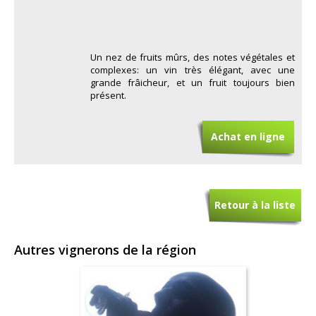
Un nez de fruits mûrs, des notes végétales et
complexes: un vin très élégant, avec une
grande frâicheur, et un fruit toujours bien
présent.
Achat en ligne
Retour à la liste
Autres vignerons de la région