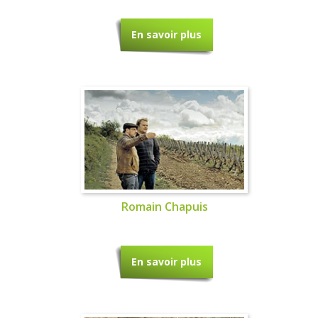
En savoir plus
Romain Chapuis
En savoir plus