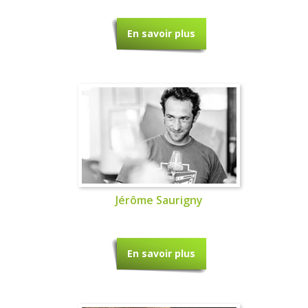
En savoir plus
Jérôme Saurigny
En savoir plus