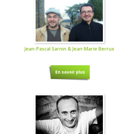
Jean-Pascal Sarnin & Jean-Marie Berrux
En savoir plus