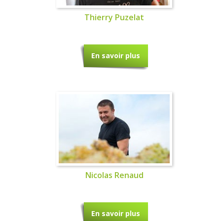
Thierry Puzelat
En savoir plus
Nicolas Renaud
En savoir plus