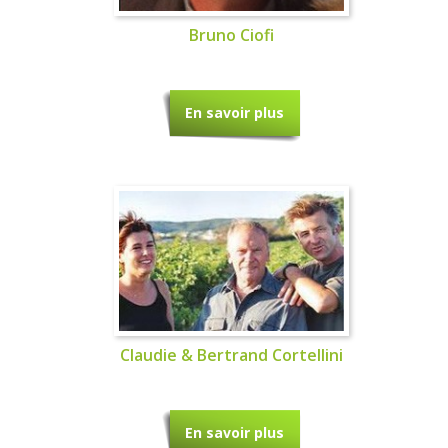
Bruno Ciofi
En savoir plus
Claudie & Bertrand Cortellini
En savoir plus