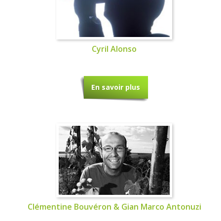
Cyril Alonso
En savoir plus
Clémentine Bouvéron & Gian Marco Antonuzi