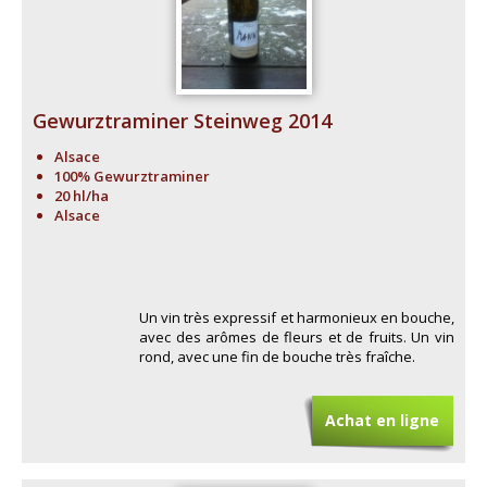
Gewurztraminer Steinweg 2014
Alsace
100% Gewurztraminer
20 hl/ha
Alsace
Un vin très expressif et harmonieux en bouche,
avec des arômes de fleurs et de fruits. Un vin
rond, avec une fin de bouche très fraîche.
Achat en ligne