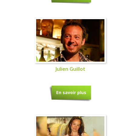
Julien Guillot
En savoir plus