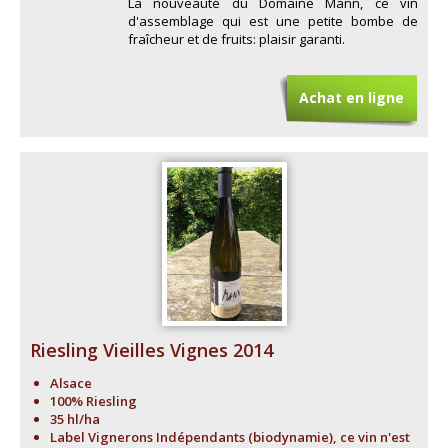
La nouveauté du Domaine Mann, ce vin
d'assemblage qui est une petite bombe de
fraîcheur et de fruits: plaisir garanti.
Achat en ligne
Riesling Vieilles Vignes 2014
Alsace
100% Riesling
35 hl/ha
Label Vignerons Indépendants (biodynamie), ce vin n'est