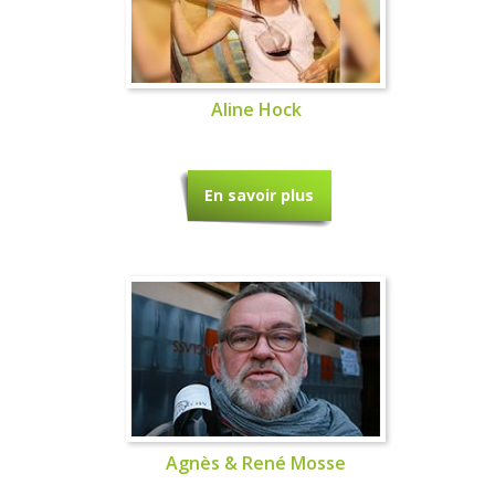
Aline Hock
En savoir plus
Agnès & René Mosse