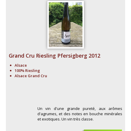
Grand Cru Riesling Pfersigberg 2012
Alsace
100% Riesling
Alsace Grand Cru
Un vin d'une grande pureté, aux arômes
d'agrumes, et des notes en bouche minérales
et exotiques. Un vin très classe.