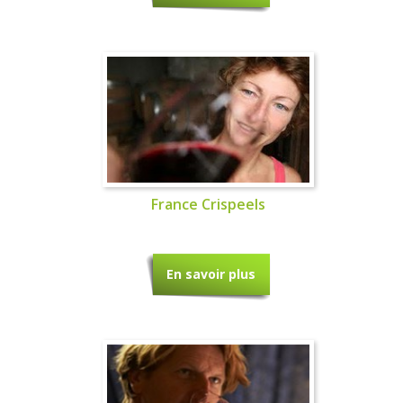
France Crispeels
En savoir plus