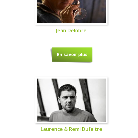
Jean Delobre
En savoir plus
Laurence & Remi Dufaitre