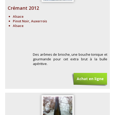
Crémant 2012
Alsace
Pinot Noir, Auxerrois
Alsace
Des arômes de brioche, une bouche tonique et
gourmande pour cet extra brut à la bulle
apéritive.
Achat en ligne