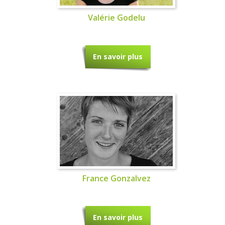
Valérie Godelu
En savoir plus
France Gonzalvez
En savoir plus